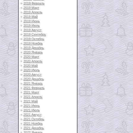
2019 Февраль
2019 Март
2019 Апрель
2019 Май
2019 Июнь
2019 Июль
2019 Август
2019 Сентябрь
2019 Октябрь
2019 Ноябрь
2019 Декабрь
2020 Январь
2020 Март
2020 Апрель
2020 Май
2020 Июль
2020 Август
2020 Декабрь
2021 Январь
2021 Февраль
2021 Март
2021 Апрель
2021 Май
2021 Июнь
2021 Июль
2021 Август
2021 Октябрь
2021 Ноябрь
2021 Декабрь
2022 Январь