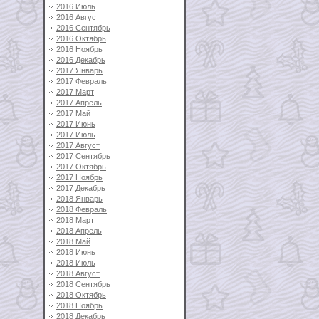
2016 Июль
2016 Август
2016 Сентябрь
2016 Октябрь
2016 Ноябрь
2016 Декабрь
2017 Январь
2017 Февраль
2017 Март
2017 Апрель
2017 Май
2017 Июнь
2017 Июль
2017 Август
2017 Сентябрь
2017 Октябрь
2017 Ноябрь
2017 Декабрь
2018 Январь
2018 Февраль
2018 Март
2018 Апрель
2018 Май
2018 Июнь
2018 Июль
2018 Август
2018 Сентябрь
2018 Октябрь
2018 Ноябрь
2018 Декабрь