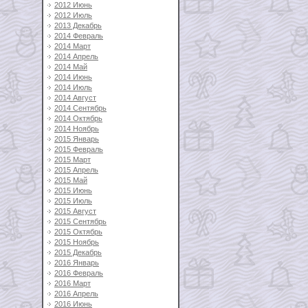
2012 Июнь
2012 Июль
2013 Декабрь
2014 Февраль
2014 Март
2014 Апрель
2014 Май
2014 Июнь
2014 Июль
2014 Август
2014 Сентябрь
2014 Октябрь
2014 Ноябрь
2015 Январь
2015 Февраль
2015 Март
2015 Апрель
2015 Май
2015 Июнь
2015 Июль
2015 Август
2015 Сентябрь
2015 Октябрь
2015 Ноябрь
2015 Декабрь
2016 Январь
2016 Февраль
2016 Март
2016 Апрель
2016 Июнь