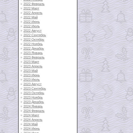
2022 Февраль
2022 Март
2022 Апрель
2022 Май
2022 Июнь
2022 Июль
2022 Август
2022 Сентябрь
2022 Октябрь
2022 Ноябрь
2022 Декабрь
2023 Январь
2023 Февраль
2023 Март
2023 Апрель
2023 Май
2023 Июнь
2023 Июль
2023 Август
2023 Сентябрь
2023 Октябрь
2023 Ноябрь
2023 Декабрь
2024 Январь
2024 Февраль
2024 Март
2024 Апрель
2024 Май
2024 Июнь