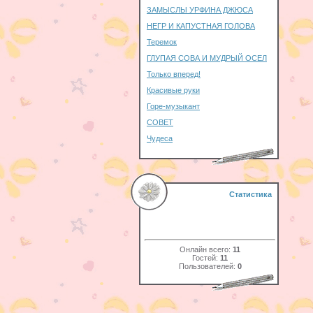
ЗАМЫСЛЫ УРФИНА ДЖЮСА
НЕГР И КАПУСТНАЯ ГОЛОВА
Теремок
ГЛУПАЯ СОВА И МУДРЫЙ ОСЕЛ
Только вперед!
Красивые руки
Горе-музыкант
СОВЕТ
Чудеса
Статистика
Онлайн всего:
11
Гостей:
11
Пользователей:
0