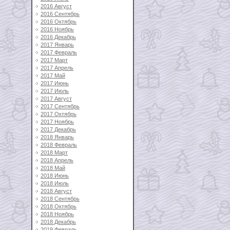
2016 Август
2016 Сентябрь
2016 Октябрь
2016 Ноябрь
2016 Декабрь
2017 Январь
2017 Февраль
2017 Март
2017 Апрель
2017 Май
2017 Июнь
2017 Июль
2017 Август
2017 Сентябрь
2017 Октябрь
2017 Ноябрь
2017 Декабрь
2018 Январь
2018 Февраль
2018 Март
2018 Апрель
2018 Май
2018 Июнь
2018 Июль
2018 Август
2018 Сентябрь
2018 Октябрь
2018 Ноябрь
2018 Декабрь
2019 Февраль