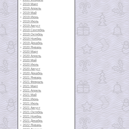
2019 Март
2019 Апрель
2019 Май
2019 Июнь
2019 Июль
2019 Август
2019 Сентябрь
2019 Октябрь
2019 Ноябрь
2019 Декабрь
2020 Январь
2020 Март
2020 Апрель
2020 Май
2020 Июль
2020 Август
2020 Декабрь
2021 Январь
2021 Февраль
2021 Март
2021 Апрель
2021 Май
2021 Июнь
2021 Июль
2021 Август
2021 Октябрь
2021 Ноябрь
2021 Декабрь
2022 Январь