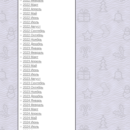
2022 Февраль
2022 Март
2022 Апрель
2022 Май
2022 Июнь
2022 Июль
2022 Август
2022 Сентябрь
2022 Октябрь
2022 Ноябрь
2022 Декабрь
2023 Январь
2023 Февраль
2023 Март
2023 Апрель
2023 Май
2023 Июнь
2023 Июль
2023 Август
2023 Сентябрь
2023 Октябрь
2023 Ноябрь
2023 Декабрь
2024 Январь
2024 Февраль
2024 Март
2024 Апрель
2024 Май
2024 Июнь
2024 Июль