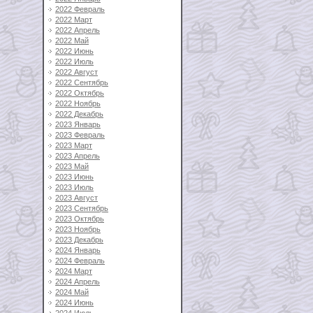
2022 Февраль
2022 Март
2022 Апрель
2022 Май
2022 Июнь
2022 Июль
2022 Август
2022 Сентябрь
2022 Октябрь
2022 Ноябрь
2022 Декабрь
2023 Январь
2023 Февраль
2023 Март
2023 Апрель
2023 Май
2023 Июнь
2023 Июль
2023 Август
2023 Сентябрь
2023 Октябрь
2023 Ноябрь
2023 Декабрь
2024 Январь
2024 Февраль
2024 Март
2024 Апрель
2024 Май
2024 Июнь