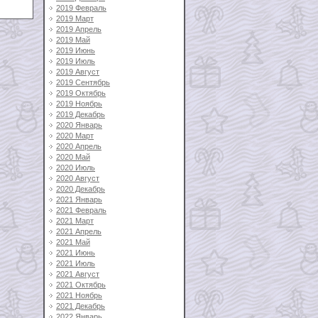
2019 Февраль
2019 Март
2019 Апрель
2019 Май
2019 Июнь
2019 Июль
2019 Август
2019 Сентябрь
2019 Октябрь
2019 Ноябрь
2019 Декабрь
2020 Январь
2020 Март
2020 Апрель
2020 Май
2020 Июль
2020 Август
2020 Декабрь
2021 Январь
2021 Февраль
2021 Март
2021 Апрель
2021 Май
2021 Июнь
2021 Июль
2021 Август
2021 Октябрь
2021 Ноябрь
2021 Декабрь
2022 Январь