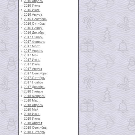
2016 Апрель
2016 Июнь
2016 Июль
2016 Август
2016 Сентябрь
2016 Октябрь
2016 Ноябрь
2016 Декабрь
2017 Январь
2017 Февраль
2017 Март
2017 Апрель
2017 Май
2017 Июнь
2017 Июль
2017 Август
2017 Сентябрь
2017 Октябрь
2017 Ноябрь
2017 Декабрь
2018 Январь
2018 Февраль
2018 Март
2018 Апрель
2018 Май
2018 Июнь
2018 Июль
2018 Август
2018 Сентябрь
2018 Октябрь