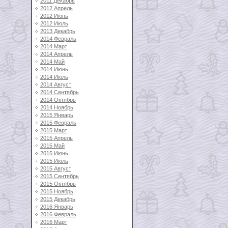
2011 Декабрь
2012 Апрель
2012 Июнь
2012 Июль
2013 Декабрь
2014 Февраль
2014 Март
2014 Апрель
2014 Май
2014 Июнь
2014 Июль
2014 Август
2014 Сентябрь
2014 Октябрь
2014 Ноябрь
2015 Январь
2015 Февраль
2015 Март
2015 Апрель
2015 Май
2015 Июнь
2015 Июль
2015 Август
2015 Сентябрь
2015 Октябрь
2015 Ноябрь
2015 Декабрь
2016 Январь
2016 Февраль
2016 Март