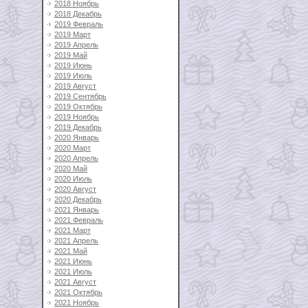
2018 Ноябрь
2018 Декабрь
2019 Февраль
2019 Март
2019 Апрель
2019 Май
2019 Июнь
2019 Июль
2019 Август
2019 Сентябрь
2019 Октябрь
2019 Ноябрь
2019 Декабрь
2020 Январь
2020 Март
2020 Апрель
2020 Май
2020 Июль
2020 Август
2020 Декабрь
2021 Январь
2021 Февраль
2021 Март
2021 Апрель
2021 Май
2021 Июнь
2021 Июль
2021 Август
2021 Октябрь
2021 Ноябрь