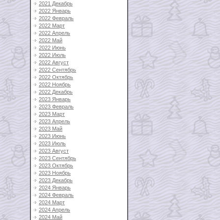
2021 Декабрь
2022 Январь
2022 Февраль
2022 Март
2022 Апрель
2022 Май
2022 Июнь
2022 Июль
2022 Август
2022 Сентябрь
2022 Октябрь
2022 Ноябрь
2022 Декабрь
2023 Январь
2023 Февраль
2023 Март
2023 Апрель
2023 Май
2023 Июнь
2023 Июль
2023 Август
2023 Сентябрь
2023 Октябрь
2023 Ноябрь
2023 Декабрь
2024 Январь
2024 Февраль
2024 Март
2024 Апрель
2024 Май