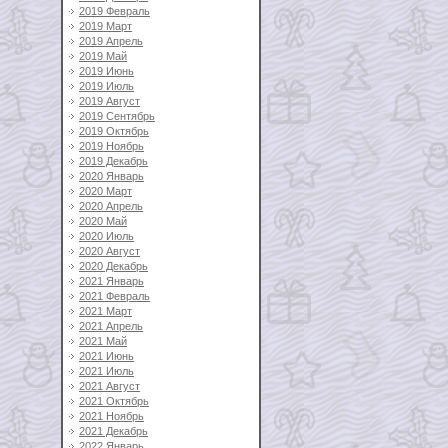
2019 Февраль
2019 Март
2019 Апрель
2019 Май
2019 Июнь
2019 Июль
2019 Август
2019 Сентябрь
2019 Октябрь
2019 Ноябрь
2019 Декабрь
2020 Январь
2020 Март
2020 Апрель
2020 Май
2020 Июль
2020 Август
2020 Декабрь
2021 Январь
2021 Февраль
2021 Март
2021 Апрель
2021 Май
2021 Июнь
2021 Июль
2021 Август
2021 Октябрь
2021 Ноябрь
2021 Декабрь
2022 Январь