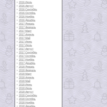
2016 Июль
2016 Август
2016 Сентябрь
2016 Октябрь
2016 Ноябрь
2016 Декабрь
2017 Январь
2017 Февраль
2017 Март
2017 Апрель
2017 Май
2017 Июнь
2017 Июль
2017 Август
2017 Сентябрь
2017 Октябрь
2017 Ноябрь
2017 Декабрь
2018 Январь
2018 Февраль
2018 Март
2018 Апрель
2018 Май
2018 Июнь
2018 Июль
2018 Август
2018 Сентябрь
2018 Октябрь
2018 Ноябрь
2018 Декабрь