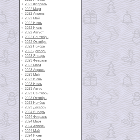
2022 Февраль
2022 Март
2022 Апрель
2022 Май
2022 Июнь
2022 Июль
2022 Август
2022 Сентябрь
2022 Октябрь
2022 Ноябрь
2022 Декабрь
2023 Январь
2023 Февраль
2023 Март
2023 Апрель
2023 Май
2023 Июнь
2023 Июль
2023 Август
2023 Сентябрь
2023 Октябрь
2023 Ноябрь
2023 Декабрь
2024 Январь
2024 Февраль
2024 Март
2024 Апрель
2024 Май
2024 Июнь