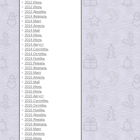
2012 Июнь
2012 Июль
2013 Декабрь
2014 Февраль
2014 Март
2014 Апрель
2014 Май
2014 Июнь
2014 Июль
2014 Август
2014 Сентябрь
2014 Октябрь
2014 Ноябрь
2015 Январь
2015 Февраль
2015 Март
2015 Апрель
2015 Май
2015 Июнь
2015 Июль
2015 Август
2015 Сентябрь
2015 Октябрь
2015 Ноябрь
2015 Декабрь
2016 Январь
2016 Февраль
2016 Март
2016 Апрель
2016 Июнь