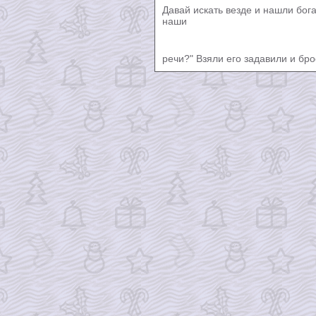
Давай искать везде и нашли бога
наши
речи?" Взяли его задавили и бро