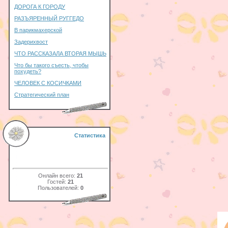
ДОРОГА К ГОРОДУ
РАЗЪЯРЕННЫЙ РУГГЕДО
В парикмахерской
Задерихвост
ЧТО РАССКАЗАЛА ВТОРАЯ МЫШЬ
Что бы такого съесть, чтобы
похудеть?
ЧЕЛОВЕК С КОСИЧКАМИ
Стратегический план
Статистика
Онлайн всего:
21
Гостей:
21
Пользователей:
0