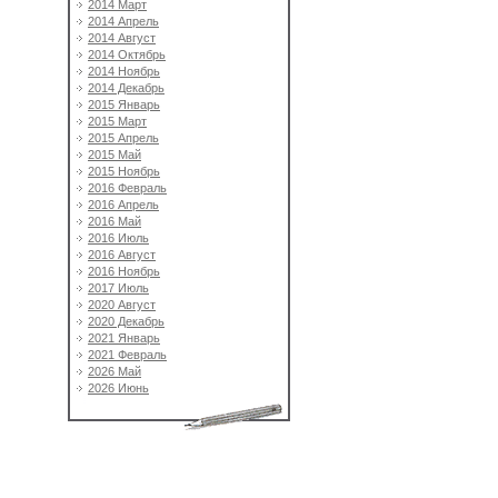
2014 Март
2014 Апрель
2014 Август
2014 Октябрь
2014 Ноябрь
2014 Декабрь
2015 Январь
2015 Март
2015 Апрель
2015 Май
2015 Ноябрь
2016 Февраль
2016 Апрель
2016 Май
2016 Июль
2016 Август
2016 Ноябрь
2017 Июль
2020 Август
2020 Декабрь
2021 Январь
2021 Февраль
2026 Май
2026 Июнь