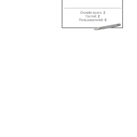
Онлайн всего:
2
Гостей:
2
Пользователей:
0