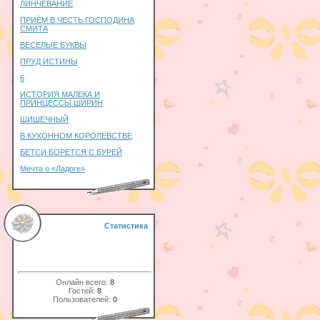
ЛИНЧЕВАНИЕ
ПРИЁМ В ЧЕСТЬ ГОСПОДИНА
СМИТА
ВЕСЕЛЫЕ БУКВЫ
ПРУД ИСТИНЫ
6
ИСТОРИЯ МАЛЕКА И
ПРИНЦЕССЫ ШИРИН
ШИШЕЧНЫЙ
В КУХОННОМ КОРОЛЕВСТВЕ
БЕТСИ БОРЕТСЯ С БУРЕЙ
Мечта о «Ладоге»
Статистика
Онлайн всего:
8
Гостей:
8
Пользователей:
0