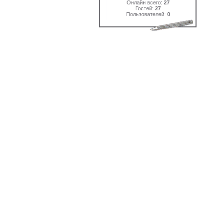
Онлайн всего:
27
Гостей:
27
Пользователей:
0