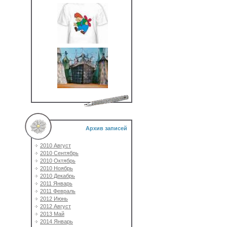
Архив записей
2010 Август
2010 Сентябрь
2010 Октябрь
2010 Ноябрь
2010 Декабрь
2011 Январь
2011 Февраль
2012 Июнь
2012 Август
2013 Май
2014 Январь