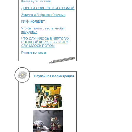
Конец путешествия
ДОРОТИ СОВЕТУЕТСЯ С ОЗМОЙ
Эмилия и Лафонтен Реклама
КИКИ КОЛДУЕТ
Что бы такого съесть, чтобы
похудеть?
ЧТО СЛУЧИЛОСЬ В ЧЕРТОГАХ
СНЕЖНОЙ КОРОЛЕВЫ И ЧТО
СЛУЧИЛОСЬ ПОТОМ
Глупые вопросы
Случайная иллюстрация