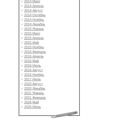
2014 Март
2014 Апрель
2014 Август
2014 Октябрь
2014 Ноябрь
2014 Декабрь
2015 Январь
2015 Март
2015 Апрель
2015 Май
2015 Ноябрь
2016 Февраль
2016 Апрель
2016 Май
2016 Июль
2016 Август
2016 Ноябрь
2017 Июль
2020 Август
2020 Декабрь
2021 Январь
2021 Февраль
2026 Май
2026 Июнь