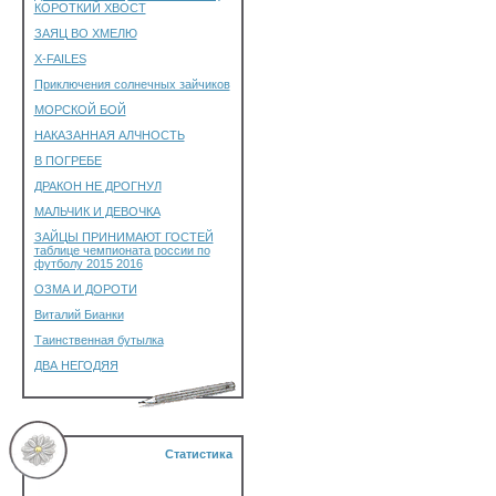
КОРОТКИЙ ХВОСТ
ЗАЯЦ ВО ХМЕЛЮ
X-FAILES
Приключения солнечных зайчиков
МОРСКОЙ БОЙ
НАКАЗАННАЯ АЛЧНОСТЬ
В ПОГРЕБЕ
ДРАКОН НЕ ДРОГНУЛ
МАЛЬЧИК И ДЕВОЧКА
ЗАЙЦЫ ПРИНИМАЮТ ГОСТЕЙ
таблице чемпионата россии по
футболу 2015 2016
ОЗМА И ДОРОТИ
Виталий Бианки
Таинственная бутылка
ДВА НЕГОДЯЯ
Статистика