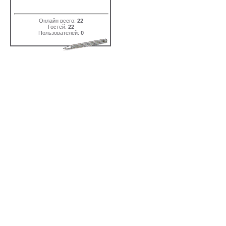
Онлайн всего:
22
Гостей:
22
Пользователей:
0