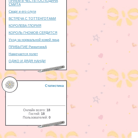
ПРИЁМ В ЧЕСТЬ ГОСПОДИНА
СМИТА
Сварг и его слуги
ВСТРЕЧА С ТОТТЕНГОТАМИ
КОРОЛЕВА ГЛОРИЯ
КОРОЛЬ ГНОМОВ СЕРДИТСЯ
Уход за нормальной кожей лица
ПРИБЫТИЕ РинкитинкА
Намечается полет
ОДЖО И ДЯДЯ НАНДИ
Статистика
Онлайн всего:
18
Гостей:
18
Пользователей:
0