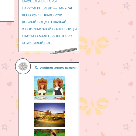
КАРУСЕЛЬНЫЕ ГОРЫ
ПАРУСА! ВПЕРЕДИ — ПАРУСА!
ЛЕВО РУЛЯ, ПРАВО РУЛЯ!
ДОБРЫЙ БОЦМАН ШАХРАЙ
В ПОИСКАХ ЗЛОЙ ВОЛШЕБНИЦЫ
СКАЗКА О МАЛЕНЬКОМ ПЬЕРО
БОЯЗЛИВЫЙ БРАТ
Случайная иллюстрация