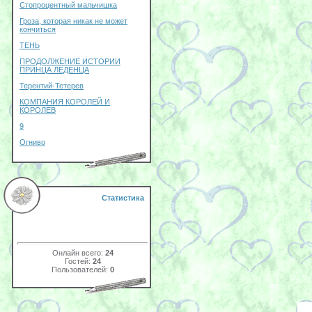
Стопроцентный мальчишка
Гроза, которая никак не может
кончиться
ТЕНЬ
ПРОДОЛЖЕНИЕ ИСТОРИИ
ПРИНЦА ЛЕДЕНЦА
Терентий-Тетерев
КОМПАНИЯ КОРОЛЕЙ И
КОРОЛЕВ
9
Огниво
Статистика
Онлайн всего:
24
Гостей:
24
Пользователей:
0