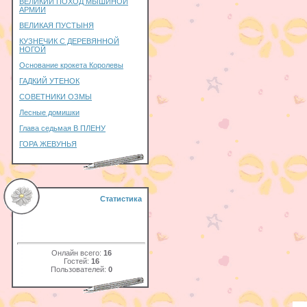
ВЕЛИКИЙ ПОХОД МЫШИНОЙ
АРМИИ
ВЕЛИКАЯ ПУСТЫНЯ
КУЗНЕЧИК С ДЕРЕВЯННОЙ
НОГОЙ
Основание крокета Королевы
ГАДКИЙ УТЕНОК
СОВЕТНИКИ ОЗМЫ
Лесные домишки
Глава седьмая В ПЛЕНУ
ГОРА ЖЕВУНЬЯ
Статистика
Онлайн всего:
16
Гостей:
16
Пользователей:
0