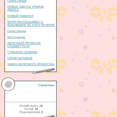
СЕКРЕТАРША
НОВЫЕ ЗАБОТЫ УРФИНА
ДЖЮСА
НОВЫЙ ЗАМЫСЕЛ
ВЕТЕР РАССКАЗЫВАЕТ О
ВАЛЬДЕМАРЕ ДО И ЕГО ДОЧЕРЯХ
Синяя борода
Кот в сапогах
ЖЕЛЕЗНЫЙ ДРОВОСЕК
СРЫВАЕТ РОЗУ
СТРАННОЕ СЕЛЕНИЕ
СРЕДИ НЫТИКОВ
ЗАМОК ЖЕЛЕЗНОГО ДРОВОСЕКА
Статистика
Онлайн всего:
18
Гостей:
18
Пользователей:
0