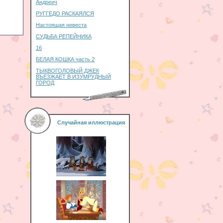
Андреич
РУГГЕДО РАСКАЯЛСЯ
Настоящая невеста
СУДЬБА РЕПЕЙНИКА
16
БЕЛАЯ КОШКА часть 2
ТЫКВОГОЛОВЫЙ ДЖЕК
ВЪЕЗЖАЕТ В ИЗУМРУДНЫЙ
ГОРОД
Случайная иллюстрация