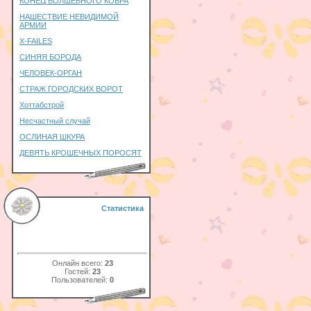
КОНЕЦ ВОЛШЕБНОГО КОВРА
НАШЕСТВИЕ НЕВИДИМОЙ
АРМИИ
X-FAILES
СИНЯЯ БОРОДА
ЧЕЛОВЕК-ОРГАН
СТРАЖ ГОРОДСКИХ ВОРОТ
Хоттабстрой
Несчастный случай
ОСЛИНАЯ ШКУРА
ДЕВЯТЬ КРОШЕЧНЫХ ПОРОСЯТ
Статистика
Онлайн всего:
23
Гостей:
23
Пользователей:
0