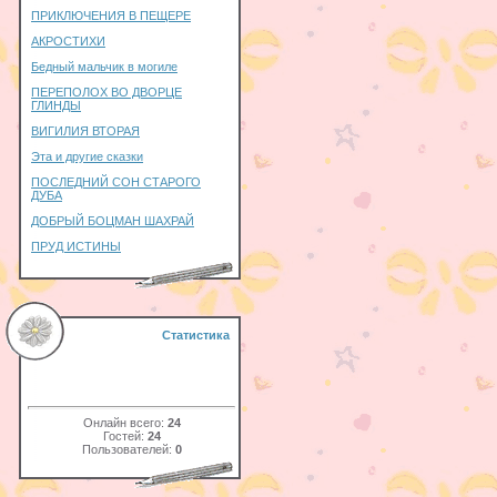
ПРИКЛЮЧЕНИЯ В ПЕЩЕРЕ
АКРОСТИХИ
Бедный мальчик в могиле
ПЕРЕПОЛОХ ВО ДВОРЦЕ
ГЛИНДЫ
ВИГИЛИЯ ВТОРАЯ
Эта и другие сказки
ПОСЛЕДНИЙ СОН СТАРОГО
ДУБА
ДОБРЫЙ БОЦМАН ШАХРАЙ
ПРУД ИСТИНЫ
Статистика
Онлайн всего:
24
Гостей:
24
Пользователей:
0