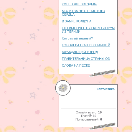
«МЫ ТОЖЕ ЗВЕЗДЫ!»
МОЛИТВА НЕ ОТ ЧИСТОГО
СЕРДЦА
В ЗАМКЕ КОЛДУНА
ЕГО ВЫСОЧЕСТВО КОКО-ЛОРУМ
ИЗ ТЕРНИИ
Кто самый знатный?
КОРОЛЕВА ПОЛЕВЫХ МЫШЕЙ
БЛУЖДАЮЩИЙ ГОРОД
ПРАВИТЕЛЬНИЦА СТРАНЫ ОЗ
СЛОВА НА ПЕСКЕ
Статистика
Онлайн всего:
19
Гостей:
19
Пользователей:
0