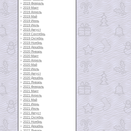
2019 Февраль
2019 Март
2019 Апрель
2019 Май
2019 Июнь
2019 Июль
2019 Август
2019 Сентябрь
2019 Октябрь
2019 Ноябрь
2019 Декабрь
2020 Январь
2020 Март
2020 Апрель
2020 Май
2020 Июль
2020 Август
2020 Декабрь
2021 Январь
2021 Февраль
2021 Март
2021 Апрель
2021 Май
2021 Июнь
2021 Июль
2021 Август
2021 Октябрь
2021 Ноябрь
2021 Декабрь
2022 Январь