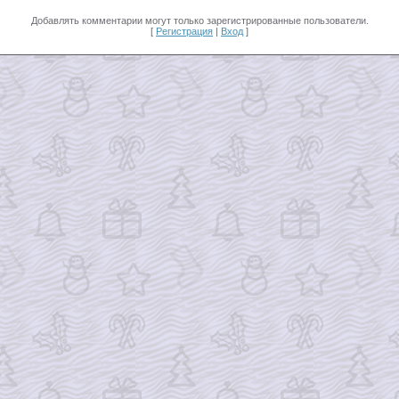
Добавлять комментарии могут только зарегистрированные пользователи.
[
Регистрация
|
Вход
]