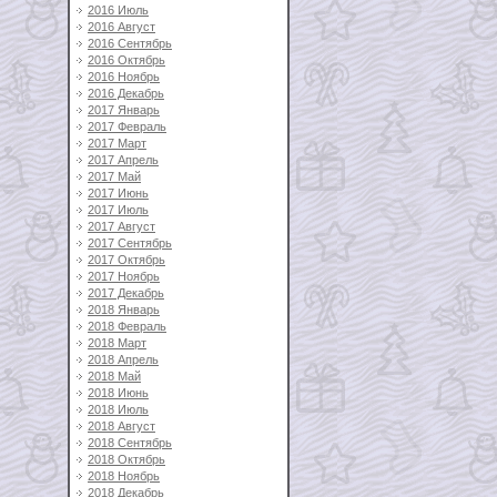
2016 Июль
2016 Август
2016 Сентябрь
2016 Октябрь
2016 Ноябрь
2016 Декабрь
2017 Январь
2017 Февраль
2017 Март
2017 Апрель
2017 Май
2017 Июнь
2017 Июль
2017 Август
2017 Сентябрь
2017 Октябрь
2017 Ноябрь
2017 Декабрь
2018 Январь
2018 Февраль
2018 Март
2018 Апрель
2018 Май
2018 Июнь
2018 Июль
2018 Август
2018 Сентябрь
2018 Октябрь
2018 Ноябрь
2018 Декабрь