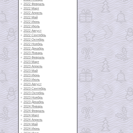
2022 Февраль
2022 Март
2022 Апрель
2022 Май
2022 Июнь
2022 Июль
2022 Август
2022 Сентябрь
2022 Октябрь
2022 Ноябрь
2022 Декабрь
2023 Январь
2023 Февраль
2023 Март
2023 Апрель
2023 Май
2023 Июнь
2023 Июль
2023 Август
2023 Сентябрь
2023 Октябрь
2023 Ноябрь
2023 Декабрь
2024 Январь
2024 Февраль
2024 Март
2024 Апрель
2024 Май
2024 Июнь