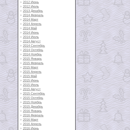
2012 Июнь
2012 Июль
2013 Декабрь
2014 Февраль
2014 Март
2014 Апрель
2014 Май
2014 Июнь
2014 Июль
2014 Август
2014 Сентябрь
2014 Октябрь
2014 Ноябрь
2015 Январь
2015 Февраль
2015 Март
2015 Апрель
2015 Май
2015 Июнь
2015 Июль
2015 Август
2015 Сентябрь
2015 Октябрь
2015 Ноябрь
2015 Декабрь
2016 Январь
2016 Февраль
2016 Март
2016 Апрель
2016 Июнь