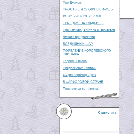
Про Джинсы
ПРОСТЫЕ И СЛОЖНЫЕ ФРАЗЫ
ХОЧУ БЫТЬ ЮНУКРОМ!
ТРАГЕДИЯ НА КЛАДБИЩЕ
Про Сизифа, Тантала и Прометея
Вместо предисловия
ВОЗДУШНЫЙ ШАР
ПОЯВЛЕНИЕ КОРОЛЕВСКОГО
ЭКИПАЖА
Кадриль Омара
Предложения Эмилии
«Один верблюд идет»
В ФАРФОРОВОЙ СТРАНЕ
Появляется кот Феликс
Статистика