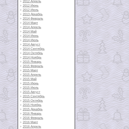
2012 Апрель
2012 Июнь
2012 Июль
2013 Декабрь
2014 Февраль
2014 Март
2014 Апрель
2014 Май
2014 Июнь
2014 Июль
2014 Август
2014 Сентябрь
2014 Октябрь
2014 Ноябрь
2015 Январь
2015 Февраль
2015 Март
2015 Апрель
2015 Май
2015 Июнь
2015 Июль
2015 Август
2015 Сентябрь
2015 Октябрь
2015 Ноябрь
2015 Декабрь
2016 Январь
2016 Февраль
2016 Март
2016 Апрель