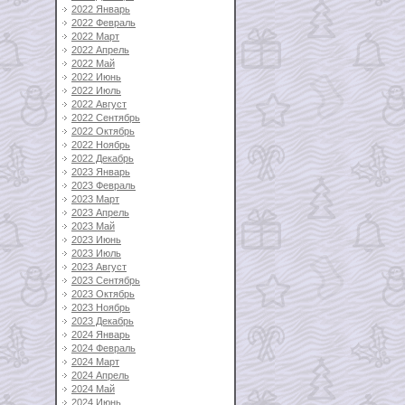
2022 Январь
2022 Февраль
2022 Март
2022 Апрель
2022 Май
2022 Июнь
2022 Июль
2022 Август
2022 Сентябрь
2022 Октябрь
2022 Ноябрь
2022 Декабрь
2023 Январь
2023 Февраль
2023 Март
2023 Апрель
2023 Май
2023 Июнь
2023 Июль
2023 Август
2023 Сентябрь
2023 Октябрь
2023 Ноябрь
2023 Декабрь
2024 Январь
2024 Февраль
2024 Март
2024 Апрель
2024 Май
2024 Июнь