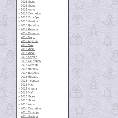
2016 Июнь
2016 Июль
2016 Август
2016 Сентябрь
2016 Октябрь
2016 Ноябрь
2016 Декабрь
2017 Январь
2017 Февраль
2017 Март
2017 Апрель
2017 Май
2017 Июнь
2017 Июль
2017 Август
2017 Сентябрь
2017 Октябрь
2017 Ноябрь
2017 Декабрь
2018 Январь
2018 Февраль
2018 Март
2018 Апрель
2018 Май
2018 Июнь
2018 Июль
2018 Август
2018 Сентябрь
2018 Октябрь
2018 Ноябрь