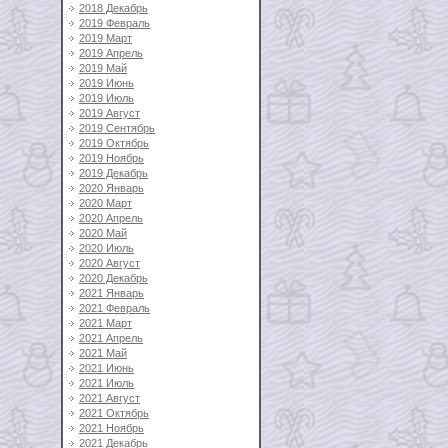
2018 Декабрь
2019 Февраль
2019 Март
2019 Апрель
2019 Май
2019 Июнь
2019 Июль
2019 Август
2019 Сентябрь
2019 Октябрь
2019 Ноябрь
2019 Декабрь
2020 Январь
2020 Март
2020 Апрель
2020 Май
2020 Июль
2020 Август
2020 Декабрь
2021 Январь
2021 Февраль
2021 Март
2021 Апрель
2021 Май
2021 Июнь
2021 Июль
2021 Август
2021 Октябрь
2021 Ноябрь
2021 Декабрь