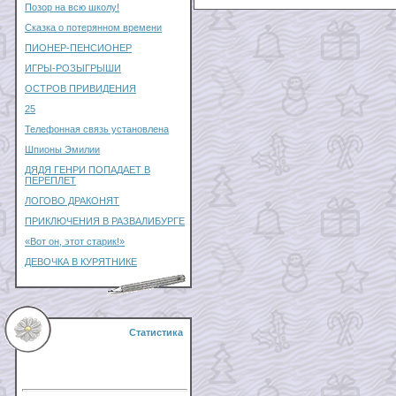
Позор на всю школу!
Сказка о потерянном времени
ПИОНЕР-ПЕНСИОНЕР
ИГРЫ-РОЗЫГРЫШИ
ОСТРОВ ПРИВИДЕНИЯ
25
Телефонная связь установлена
Шпионы Эмилии
ДЯДЯ ГЕНРИ ПОПАДАЕТ В
ПЕРЕПЛЕТ
ЛОГОВО ДРАКОНЯТ
ПРИКЛЮЧЕНИЯ В РАЗВАЛИБУРГЕ
«Вот он, этот старик!»
ДЕВОЧКА В КУРЯТНИКЕ
Статистика