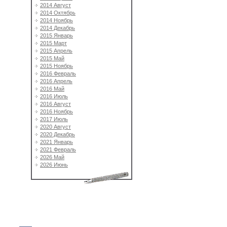
2014 Август
2014 Октябрь
2014 Ноябрь
2014 Декабрь
2015 Январь
2015 Март
2015 Апрель
2015 Май
2015 Ноябрь
2016 Февраль
2016 Апрель
2016 Май
2016 Июль
2016 Август
2016 Ноябрь
2017 Июль
2020 Август
2020 Декабрь
2021 Январь
2021 Февраль
2026 Май
2026 Июнь