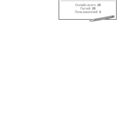
Онлайн всего:
28
Гостей:
28
Пользователей:
0