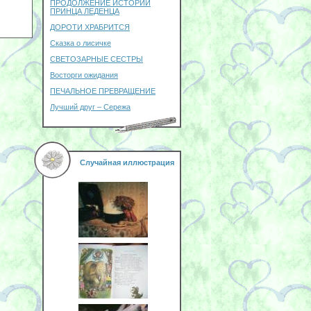
ПРОДОЛЖЕНИЕ ИСТОРИИ
ПРИНЦА ЛЕДЕНЦА
ДОРОТИ ХРАБРИТСЯ
Сказка о лисичке
СВЕТОЗАРНЫЕ СЕСТРЫ
Восторги ожидания
ПЕЧАЛЬНОЕ ПРЕВРАЩЕНИЕ
Лучший друг – Сережа
Случайная иллюстрация