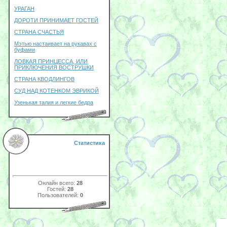
УРАГАН
ДОРОТИ ПРИНИМАЕТ ГОСТЕЙ
СТРАНА СЧАСТЬЯ
Мэтью настаивает на рукавах с
буфами
ЛОВКАЯ ПРИНЦЕССА, ИЛИ
ПРИКЛЮЧЕНИЯ ВОСТРУШКИ
СТРАНА КВОДЛИНГОВ
СУД НАД КОТЕНКОМ ЭВРИКОЙ
Узенькая талия и легкие бедра
Статистика
Онлайн всего:
28
Гостей:
28
Пользователей:
0