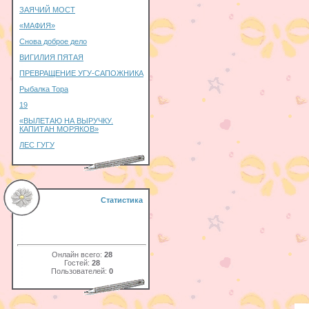
ЗАЯЧИЙ МОСТ
«МАФИЯ»
Снова доброе дело
ВИГИЛИЯ ПЯТАЯ
ПРЕВРАЩЕНИЕ УГУ-САПОЖНИКА
Рыбалка Тора
19
«ВЫЛЕТАЮ НА ВЫРУЧКУ.
КАПИТАН МОРЯКОВ»
ЛЕС ГУГУ
Статистика
Онлайн всего:
28
Гостей:
28
Пользователей:
0