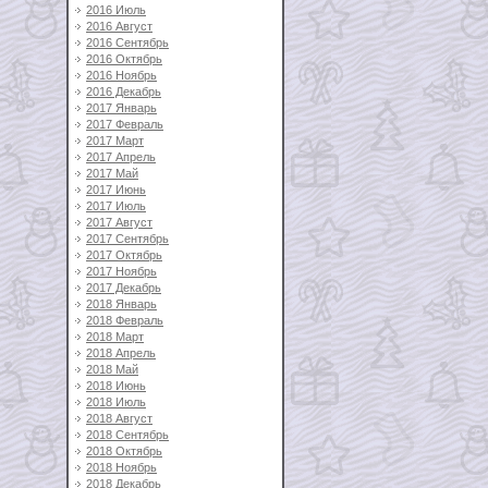
2016 Июль
2016 Август
2016 Сентябрь
2016 Октябрь
2016 Ноябрь
2016 Декабрь
2017 Январь
2017 Февраль
2017 Март
2017 Апрель
2017 Май
2017 Июнь
2017 Июль
2017 Август
2017 Сентябрь
2017 Октябрь
2017 Ноябрь
2017 Декабрь
2018 Январь
2018 Февраль
2018 Март
2018 Апрель
2018 Май
2018 Июнь
2018 Июль
2018 Август
2018 Сентябрь
2018 Октябрь
2018 Ноябрь
2018 Декабрь