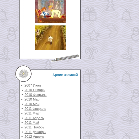
Архив записей
2007 Июнь
2010 Январь
2010 Февраль
2010 Март
2010 Май
2011 Февраль
2011 Март
2011 Апрель
2011 Май
2011 Ноябрь
2011 Декабрь
2012 Апрель