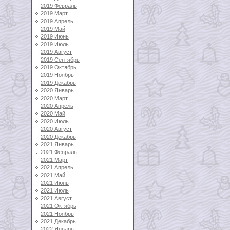
2019 Февраль
2019 Март
2019 Апрель
2019 Май
2019 Июнь
2019 Июль
2019 Август
2019 Сентябрь
2019 Октябрь
2019 Ноябрь
2019 Декабрь
2020 Январь
2020 Март
2020 Апрель
2020 Май
2020 Июль
2020 Август
2020 Декабрь
2021 Январь
2021 Февраль
2021 Март
2021 Апрель
2021 Май
2021 Июнь
2021 Июль
2021 Август
2021 Октябрь
2021 Ноябрь
2021 Декабрь
2022 Январь