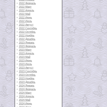
2022 Февраль
2022 Март
2022 Апрель
2022 Май
2022 Июнь
2022 Июль
2022 Август
2022 Сентябрь
2022 Октябрь
2022 Ноябрь
2022 Декабрь
2023 Январь
2023 Февраль
2023 Март
2023 Апрель
2023 Май
2023 Июнь
2023 Июль
2023 Август
2023 Сентябрь
2023 Октябрь
2023 Ноябрь
2023 Декабрь
2024 Январь
2024 Февраль
2024 Март
2024 Апрель
2024 Май
2024 Июнь