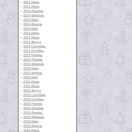
2012 Июнь
2012 Июль
2013 Декабрь
2014 Февраль
2014 Март
2014 Апрель
2014 Май
2014 Июнь
2014 Июль
2014 Август
2014 Сентябрь
2014 Октябрь
2014 Ноябрь
2015 Январь
2015 Февраль
2015 Март
2015 Апрель
2015 Май
2015 Июнь
2015 Июль
2015 Август
2015 Сентябрь
2015 Октябрь
2015 Ноябрь
2015 Декабрь
2016 Январь
2016 Февраль
2016 Март
2016 Апрель
2016 Июнь