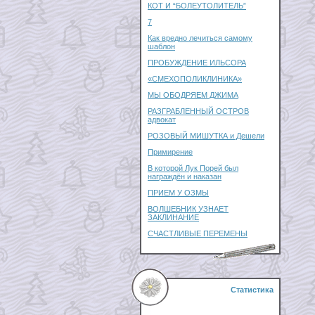
КОТ И “БОЛЕУТОЛИТЕЛЬ”
7
Как вредно лечиться самому
шаблон
ПРОБУЖДЕНИЕ ИЛЬСОРА
«СМЕХОПОЛИКЛИНИКА»
МЫ ОБОДРЯЕМ ДЖИМА
РАЗГРАБЛЕННЫЙ ОСТРОВ
адвокат
РОЗОВЫЙ МИШУТКА и Дешели
Примирение
В которой Лук Порей был
награждён и наказан
ПРИЕМ У ОЗМЫ
ВОЛШЕБНИК УЗНАЕТ
ЗАКЛИНАНИЕ
СЧАСТЛИВЫЕ ПЕРЕМЕНЫ
Статистика