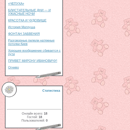
«ЧЕПУХА»
БЛИСТАТЕЛЬНЫЕ ДНИ — И
УЖАСНЫЕ НОЧИ
КРАСОТКА И ЧУДОВИЩЕ
История Матеуша
ФОНТАН ЗАБВЕНИЯ
Разговорные пилюли натяжные
потолки Киев
Хорошее воображение сбивается с
пути
ПРИВЕТ МИРОНУ ИВАНОВИЧУ!
Огниво
Статистика
Онлайн всего:
18
Гостей:
18
Пользователей:
0