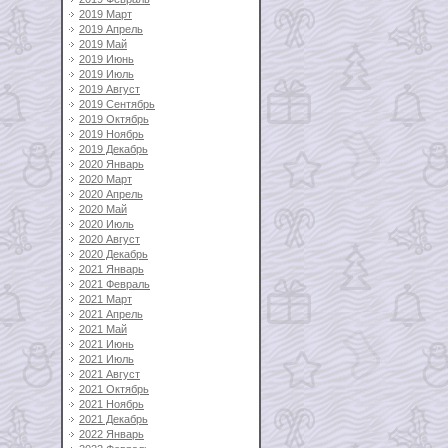
2019 Март
2019 Апрель
2019 Май
2019 Июнь
2019 Июль
2019 Август
2019 Сентябрь
2019 Октябрь
2019 Ноябрь
2019 Декабрь
2020 Январь
2020 Март
2020 Апрель
2020 Май
2020 Июль
2020 Август
2020 Декабрь
2021 Январь
2021 Февраль
2021 Март
2021 Апрель
2021 Май
2021 Июнь
2021 Июль
2021 Август
2021 Октябрь
2021 Ноябрь
2021 Декабрь
2022 Январь