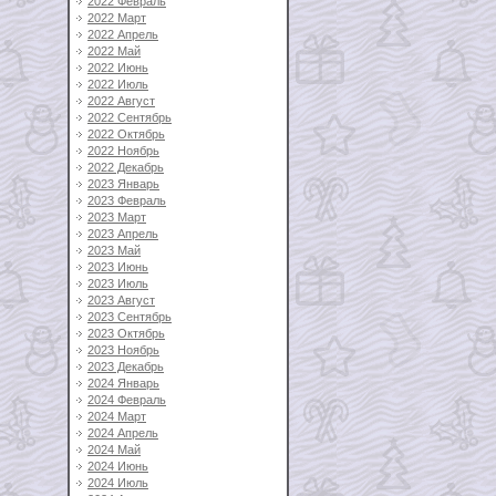
2022 Февраль
2022 Март
2022 Апрель
2022 Май
2022 Июнь
2022 Июль
2022 Август
2022 Сентябрь
2022 Октябрь
2022 Ноябрь
2022 Декабрь
2023 Январь
2023 Февраль
2023 Март
2023 Апрель
2023 Май
2023 Июнь
2023 Июль
2023 Август
2023 Сентябрь
2023 Октябрь
2023 Ноябрь
2023 Декабрь
2024 Январь
2024 Февраль
2024 Март
2024 Апрель
2024 Май
2024 Июнь
2024 Июль