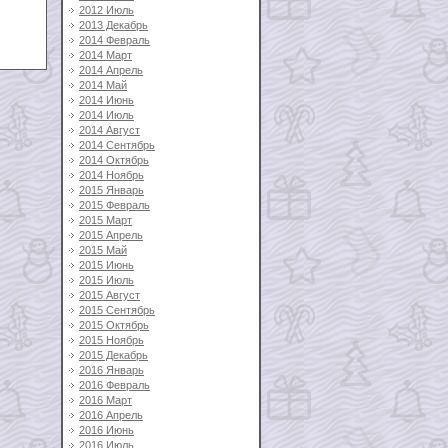
2012 Июль
2013 Декабрь
2014 Февраль
2014 Март
2014 Апрель
2014 Май
2014 Июнь
2014 Июль
2014 Август
2014 Сентябрь
2014 Октябрь
2014 Ноябрь
2015 Январь
2015 Февраль
2015 Март
2015 Апрель
2015 Май
2015 Июнь
2015 Июль
2015 Август
2015 Сентябрь
2015 Октябрь
2015 Ноябрь
2015 Декабрь
2016 Январь
2016 Февраль
2016 Март
2016 Апрель
2016 Июнь
2016 Июль