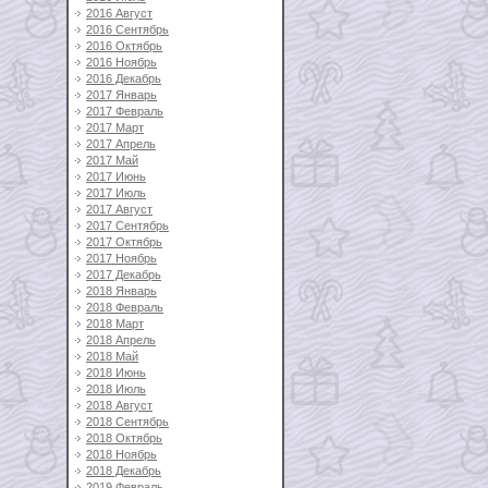
2016 Август
2016 Сентябрь
2016 Октябрь
2016 Ноябрь
2016 Декабрь
2017 Январь
2017 Февраль
2017 Март
2017 Апрель
2017 Май
2017 Июнь
2017 Июль
2017 Август
2017 Сентябрь
2017 Октябрь
2017 Ноябрь
2017 Декабрь
2018 Январь
2018 Февраль
2018 Март
2018 Апрель
2018 Май
2018 Июнь
2018 Июль
2018 Август
2018 Сентябрь
2018 Октябрь
2018 Ноябрь
2018 Декабрь
2019 Февраль