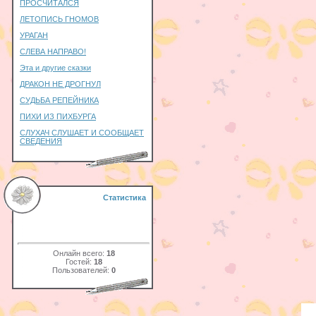
ПРОСЧИТАЛСЯ
ЛЕТОПИСЬ ГНОМОВ
УРАГАН
СЛЕВА НАПРАВО!
Эта и другие сказки
ДРАКОН НЕ ДРОГНУЛ
СУДЬБА РЕПЕЙНИКА
ПИХИ ИЗ ПИХБУРГА
СЛУХАЧ СЛУШАЕТ И СООБЩАЕТ
СВЕДЕНИЯ
Статистика
Онлайн всего:
18
Гостей:
18
Пользователей:
0