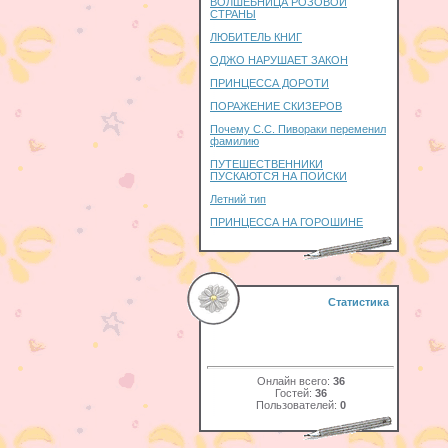
ВОЛШЕБНИЦА РОЗОВОЙ
СТРАНЫ
ЛЮБИТЕЛЬ КНИГ
ОДЖО НАРУШАЕТ ЗАКОН
ПРИНЦЕССА ДОРОТИ
ПОРАЖЕНИЕ СКИЗЕРОВ
Почему С.С. Пивораки переменил
фамилию
ПУТЕШЕСТВЕННИКИ
ПУСКАЮТСЯ НА ПОИСКИ
Летний тип
ПРИНЦЕССА НА ГОРОШИНЕ
Статистика
Онлайн всего:
36
Гостей:
36
Пользователей:
0