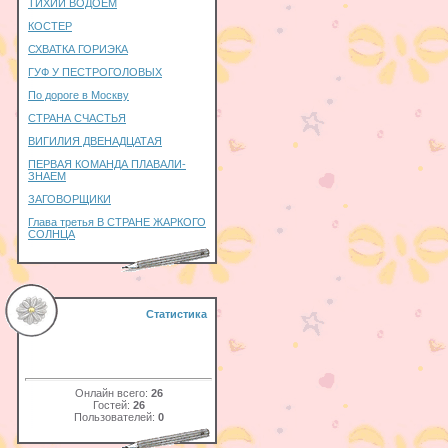
ТИХИЙ ВОДОЕМ
КОСТЕР
СХВАТКА ГОРИЭКА
ГУФ У ПЕСТРОГОЛОВЫХ
По дороге в Москву
СТРАНА СЧАСТЬЯ
ВИГИЛИЯ ДВЕНАДЦАТАЯ
ПЕРВАЯ КОМАНДА ПЛАВАЛИ-
ЗНАЕМ
ЗАГОВОРЩИКИ
Глава третья В СТРАНЕ ЖАРКОГО
СОЛНЦА
Статистика
Онлайн всего:
26
Гостей:
26
Пользователей:
0