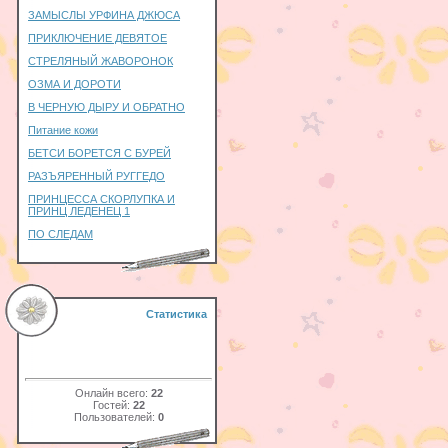
ЗАМЫСЛЫ УРФИНА ДЖЮСА
ПРИКЛЮЧЕНИЕ ДЕВЯТОЕ
СТРЕЛЯНЫЙ ЖАВОРОНОК
ОЗМА И ДОРОТИ
В ЧЕРНУЮ ДЫРУ И ОБРАТНО
Питание кожи
БЕТСИ БОРЕТСЯ С БУРЕЙ
РАЗЪЯРЕННЫЙ РУГГЕДО
ПРИНЦЕССА СКОРЛУПКА И
ПРИНЦ ЛЕДЕНЕЦ 1
ПО СЛЕДАМ
Статистика
Онлайн всего:
22
Гостей:
22
Пользователей:
0