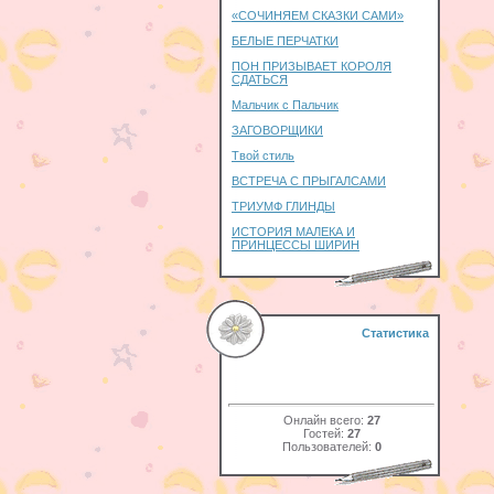
«СОЧИНЯЕМ СКАЗКИ САМИ»
БЕЛЫЕ ПЕРЧАТКИ
ПОН ПРИЗЫВАЕТ КОРОЛЯ
СДАТЬСЯ
Мальчик с Пальчик
ЗАГОВОРЩИКИ
Твой стиль
ВСТРЕЧА С ПРЫГАЛСАМИ
ТРИУМФ ГЛИНДЫ
ИСТОРИЯ МАЛЕКА И
ПРИНЦЕССЫ ШИРИН
Статистика
Онлайн всего:
27
Гостей:
27
Пользователей:
0