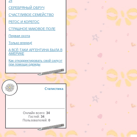
24
СЕРЕБРЯНЫЙ ОБРУЧ
СЧАСТЛИВОЕ СЕМЕЙСТВО
РЕГОС И КОРЕГОС
СТРАШНОЕ МАКОВОЕ ПОЛЕ
Первая охота
Только вперед!
А ВСЁ-ТАКИ АРГЕНТИНА БЫЛА В
АМЕРИКЕ
Как откорректировать свой силуэт
при помощи одежды
Статистика
Онлайн всего:
34
Гостей:
34
Пользователей:
0