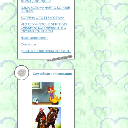
ФЕРМА ДЖИНДЖЕР
ОЗМА ВСПОМИНАЕТ О КОРОЛЕ
ГНОМОВ
ВСТРЕЧА С ТОТТЕНГОТАМИ
ЧТО СЛУЧИЛОСЬ В ЧЕРТОГАХ
СНЕЖНОЙ КОРОЛЕВЫ И ЧТО
СЛУЧИЛОСЬ ПОТОМ
Намечается полет
Снег и сон
ДЕВЯТЬ КРОШЕЧНЫХ ПОРОСЯТ
Случайная иллюстрация