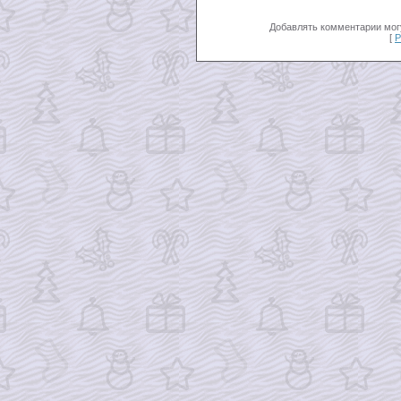
Добавлять комментарии могу
[
Р