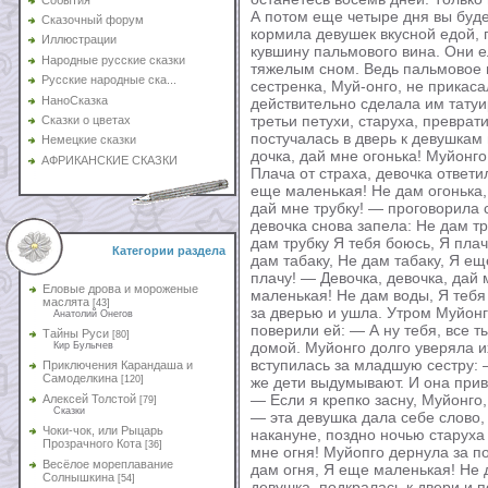
А потом еще четыре дня вы буде
Сказочный форум
кормила девушек вкусной едой, 
Иллюстрации
кувшину пальмового вина. Они е
Народные русские сказки
тяжелым сном. Ведь пальмовое 
Русские народные ска...
сестренка, Муй-онго, не прикаса
НаноСказка
действительно сделала им татуи
третьи петухи, старуха, преврат
Сказки о цветах
постучалась в дверь к девушкам
Немецкие сказки
дочка, дай мне огонька! Муйонго
АФРИКАНСКИЕ СКАЗКИ
Плача от страха, девочка ответи
еще маленькая! Не дам огонька, 
дай мне трубку! — проговорила 
девочка снова запела: Не дам тр
дам трубку Я тебя боюсь, Я плач
Категории раздела
дам табаку, Не дам табаку, Я ещ
плачу! — Девочка, девочка, дай
Еловые дрова и мороженые
маленькая! Не дам воды, Я тебя
маслята
[43]
за дверью и ушла. Утром Муйонг
Анатолий Онегов
поверили ей: — А ну тебя, все
Тайны Руси
[80]
домой. Муйонго долго уверяла их
Кир Булычев
вступилась за младшую сестру: —
Приключения Карандаша и
Самоделкина
[120]
же дети выдумывают. И она прив
— Если я крепко засну, Муйонго, 
Алексей Толстой
[79]
Сказки
— эта девушка дала себе слово, 
Чоки-чок, или Рыцарь
накануне, поздно ночью старуха 
Прозрачного Кота
[36]
мне огня! Муйопго дернула за по
Весёлое мореплавание
дам огня, Я еще маленькая! Не 
Солнышкина
[54]
девушка, подкралась к двери и 